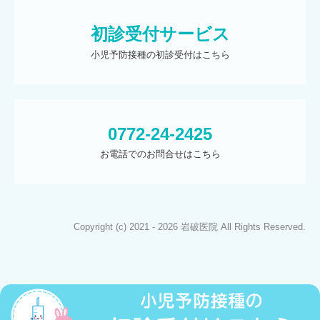
初診受付サービス
小児予防接種の初診受付はこちら
0772-24-2425
お電話でのお問合せはこちら
Copyright (c) 2021 - 2026 岩破医院 All Rights Reserved.