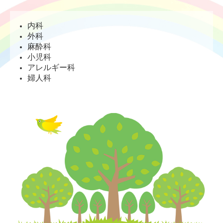
内科
外科
麻酔科
小児科
アレルギー科
婦人科